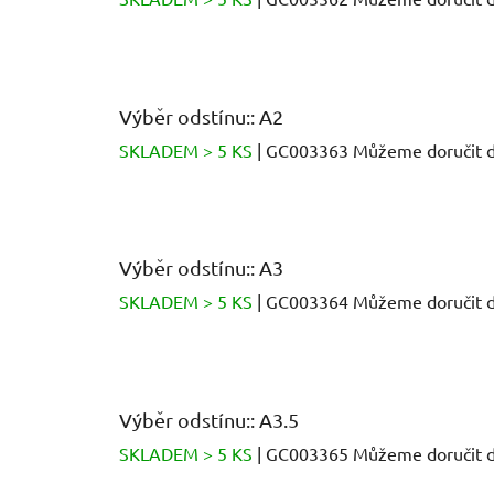
Výběr odstínu:: A2
SKLADEM > 5 KS
| GC003363
Můžeme doručit d
Výběr odstínu:: A3
SKLADEM > 5 KS
| GC003364
Můžeme doručit d
Výběr odstínu:: A3.5
SKLADEM > 5 KS
| GC003365
Můžeme doručit d