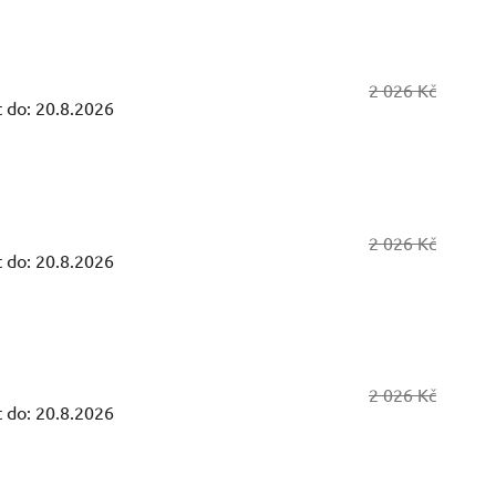
2 026 Kč
 do:
20.8.2026
2 026 Kč
 do:
20.8.2026
2 026 Kč
 do:
20.8.2026