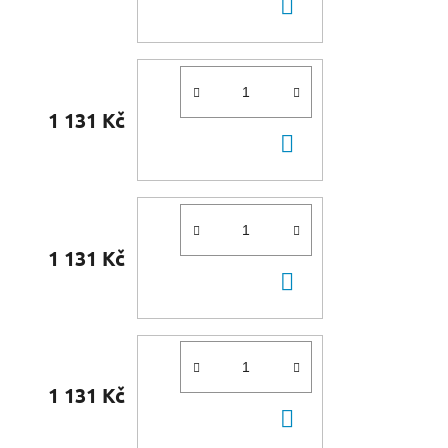
DO
KOŠÍKU
1 131 Kč
DO
KOŠÍKU
1 131 Kč
DO
KOŠÍKU
1 131 Kč
DO
KOŠÍKU