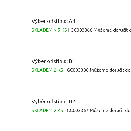
Výběr odstínu:: A4
SKLADEM > 5 KS
| GC003366
Můžeme doručit d
Výběr odstínu:: B1
SKLADEM 2 KS
| GC003388
Můžeme doručit do
Výběr odstínu:: B2
SKLADEM 2 KS
| GC003367
Můžeme doručit do