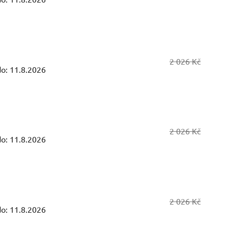
2 026 Kč
o:
11.8.2026
2 026 Kč
o:
11.8.2026
2 026 Kč
o:
11.8.2026