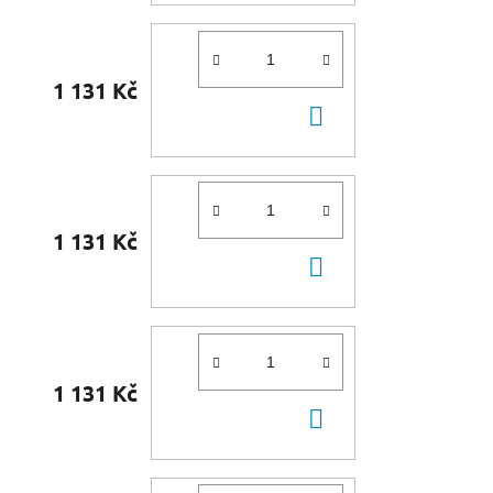
1 131 Kč
DO
KOŠÍKU
1 131 Kč
DO
KOŠÍKU
1 131 Kč
DO
KOŠÍKU