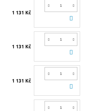
1 131 Kč
DO
KOŠÍKU
1 131 Kč
DO
KOŠÍKU
1 131 Kč
DO
KOŠÍKU