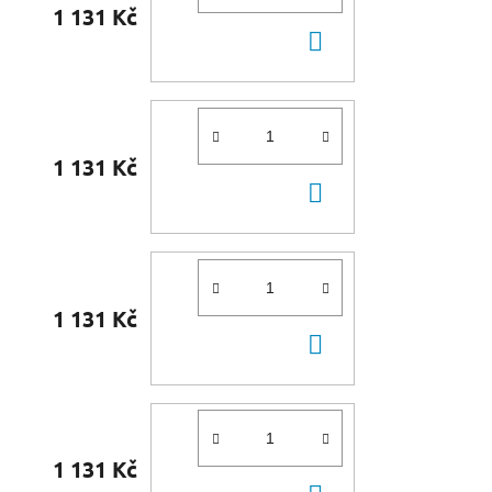
1 131 Kč
DO
KOŠÍKU
1 131 Kč
DO
KOŠÍKU
1 131 Kč
DO
KOŠÍKU
1 131 Kč