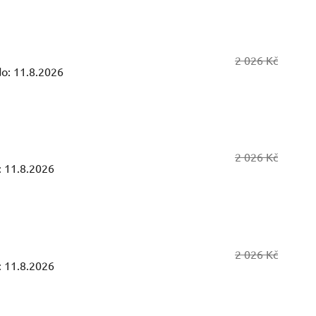
2 026 Kč
o:
11.8.2026
2 026 Kč
:
11.8.2026
2 026 Kč
:
11.8.2026