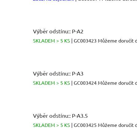
Výběr odstínu:: P-A2
SKLADEM > 5 KS
| GC003423
Můžeme doručit d
Výběr odstínu:: P-A3
SKLADEM > 5 KS
| GC003424
Můžeme doručit d
Výběr odstínu:: P-A3.5
SKLADEM > 5 KS
| GC003425
Můžeme doručit d