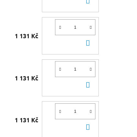
DO
KOŠÍKU
1 131 Kč
DO
KOŠÍKU
1 131 Kč
DO
KOŠÍKU
1 131 Kč
DO
KOŠÍKU