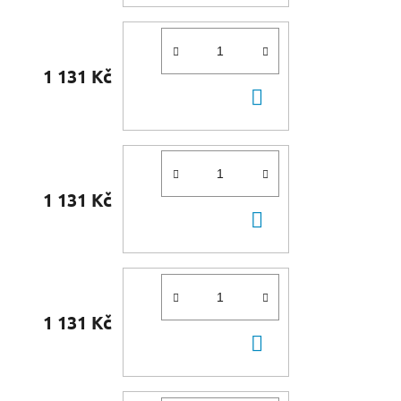
1 131 Kč
DO
KOŠÍKU
1 131 Kč
DO
KOŠÍKU
1 131 Kč
DO
KOŠÍKU