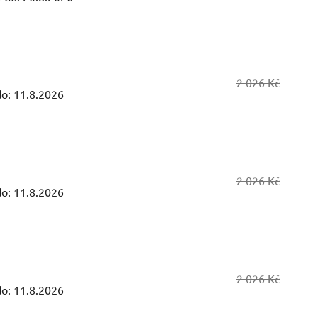
2 026 Kč
o:
11.8.2026
2 026 Kč
o:
11.8.2026
2 026 Kč
o:
11.8.2026