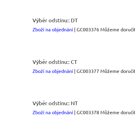
Výběr odstínu:: DT
Zboží na objednání
| GC003376
Můžeme doručit
Výběr odstínu:: CT
Zboží na objednání
| GC003377
Můžeme doručit
Výběr odstínu:: NT
Zboží na objednání
| GC003378
Můžeme doručit