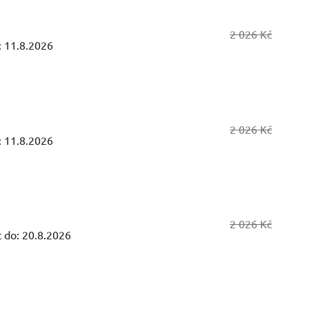
2 026 Kč
:
11.8.2026
2 026 Kč
:
11.8.2026
2 026 Kč
 do:
20.8.2026