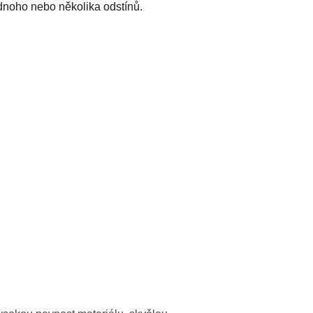
dnoho nebo několika odstínů.