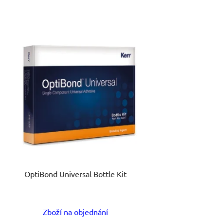
OptiBond Universal Bottle Kit
Zboží na objednání