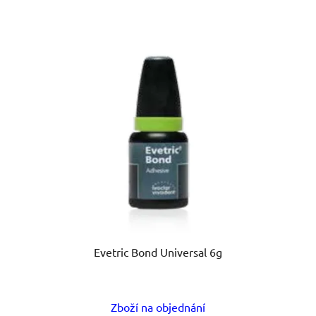
Evetric Bond Universal 6g
Zboží na objednání