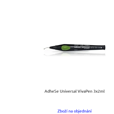
AdheSe Universal VivaPen 3x2ml
Zboží na objednání