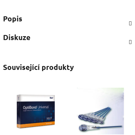
Popis
Diskuze
Související produkty